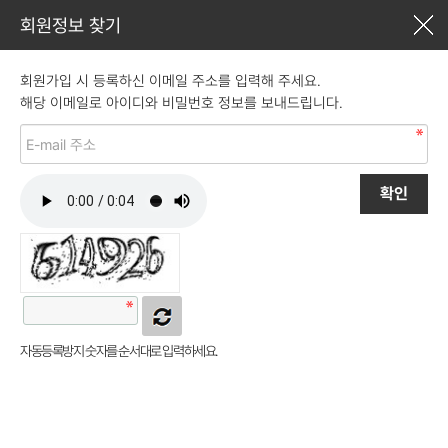
회원정보 찾기
회원가입 시 등록하신 이메일 주소를 입력해 주세요.
해당 이메일로 아이디와 비밀번호 정보를 보내드립니다.
자동등록방지 숫자를 순서대로 입력하세요.